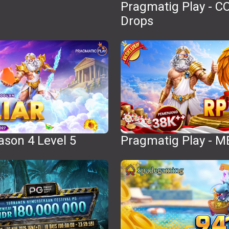
Pragmatig Play - 
Drops
son 4 Level 5
Pragmatig Play - 