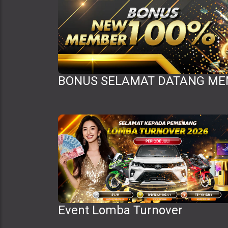
BONUS SELAMAT DATANG ME
Event Lomba Turnover