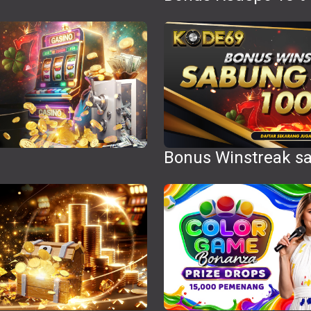
Bonus Winstreak s