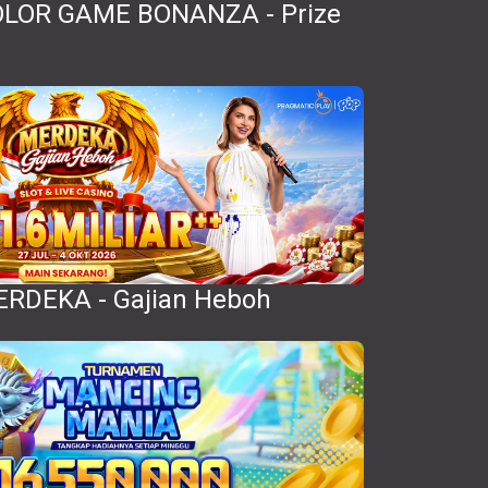
COLOR GAME BONANZA - Prize
MERDEKA - Gajian Heboh