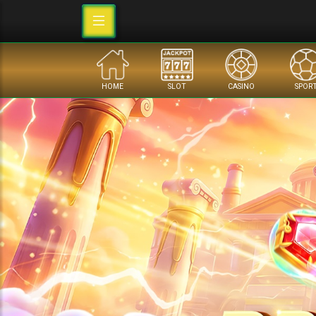
HOME
SLOT
CASINO
SPOR