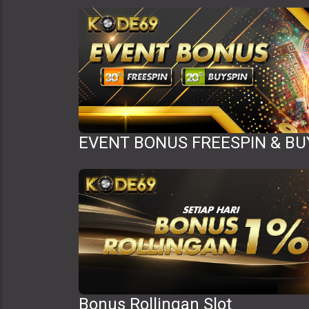
EVENT BONUS FREESPIN & BU
Bonus Rollingan Slot