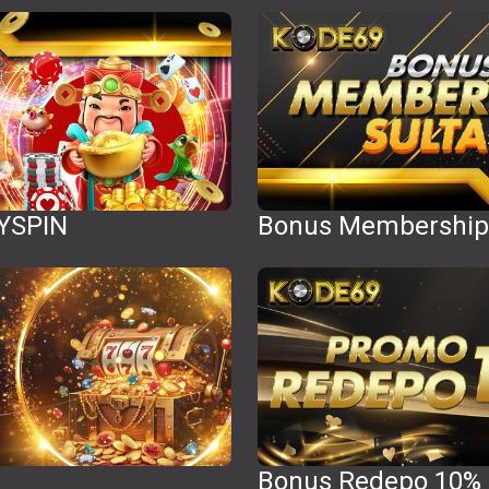
YSPIN
Bonus Membership
Bonus Redepo 10%