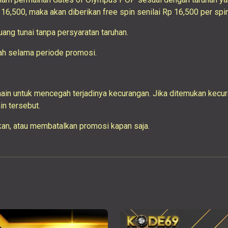
16,500, maka akan diberikan free spin senilai Rp 16,500 per spin
ang tunai tanpa persyaratan taruhan.
ah selama periode promosi.
main untuk mencegah terjadinya kecurangan. Jika ditemukan kecu
n tersebut.
an, atau membatalkan promosi kapan saja.