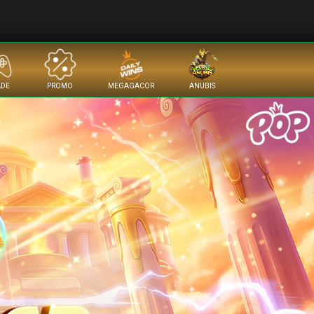
ADE
PROMO
MEGAGACOR
ANUBIS