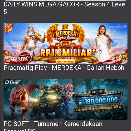
DAILY WINS MEGA GACOR - Season 4 Level
5
Pragmatig Play - MERDEKA - Gajian Heboh
PG SOFT - Turnamen Kemerdekaan -