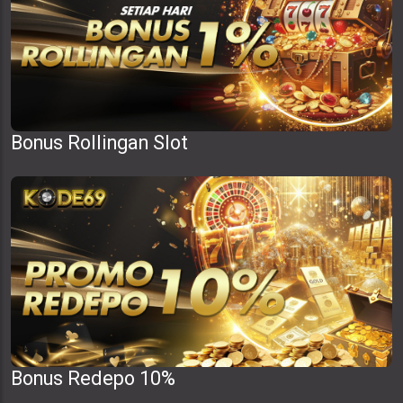
Bonus Rollingan Slot
Bonus Redepo 10%