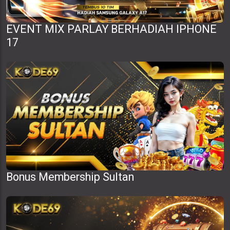
EVENT MIX PARLAY BERHADIAH IPHONE
17
Bonus Membership Sultan