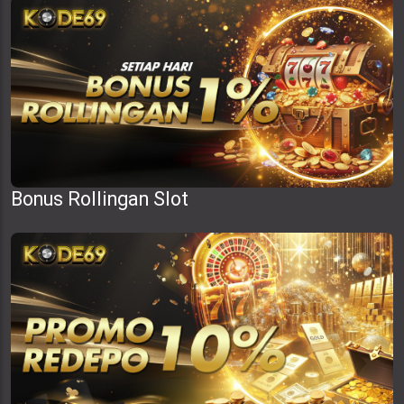
Bonus Rollingan Slot