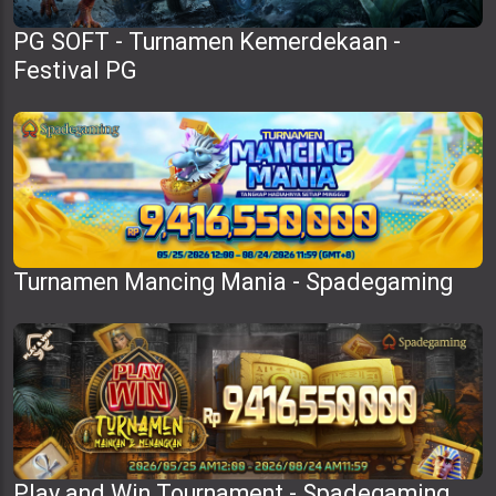
PG SOFT - Turnamen Kemerdekaan -
Festival PG
Turnamen Mancing Mania - Spadegaming
Play and Win Tournament - Spadegaming