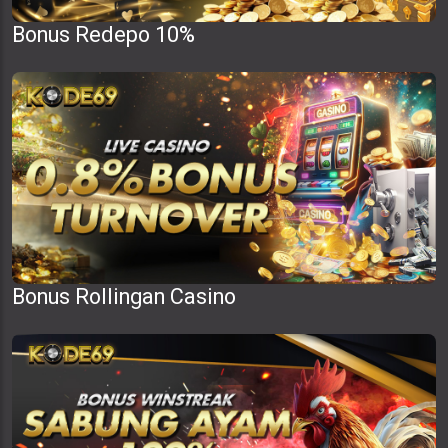
Bonus Redepo 10%
Bonus Rollingan Casino