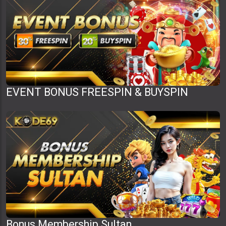
EVENT BONUS FREESPIN & BUYSPIN
Bonus Membership Sultan