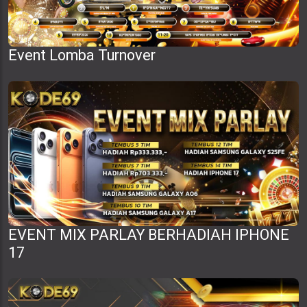
Event Lomba Turnover
EVENT MIX PARLAY BERHADIAH IPHONE
17