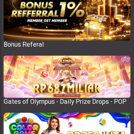
Bonus Referal
Gates of Olympus - Daily Prize Drops - POP