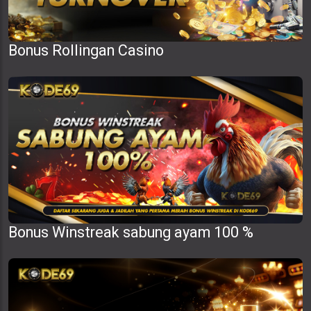
Bonus Rollingan Casino
Bonus Winstreak sabung ayam 100 %