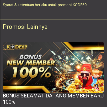
Syarat & ketentuan berlaku untuk promosi KODE69.
Promosi Lainnya
BONUS SELAMAT DATANG MEMBER BARU
100%