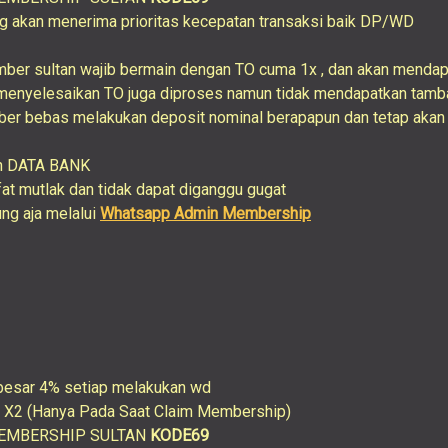
 akan menerima prioritas kecepatan transaksi baik DP/WD
mber sultan wajib bermain dengan TO cuma 1x , dan akan mendap
 menyelesaikan TO juga diproses namun tidak mendapatkan tamb
mber bebas melakukan deposit nominal berapapun dan tetap aka
an DATA BANK
at mutlak dan tidak dapat diganggu gugat
ung aja melalui
Whatsapp Admin Membership
sar 4% setiap melakukan wd
O X2 (Hanya Pada Saat Claim Membership)
 MEMBERSHIP SULTAN
KODE69