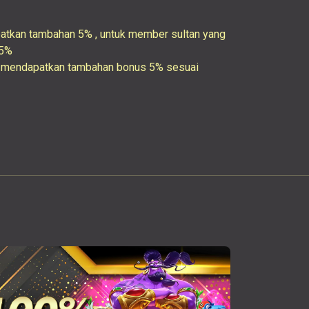
patkan tambahan 5% , untuk member sultan yang
 5%
an mendapatkan tambahan bonus 5% sesuai