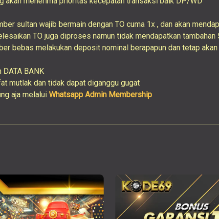
 akan menerima prioritas kecepatan transaksi baik DP/WD
mber sultan wajib bermain dengan TO cuma 1x , dan akan menda
elesaikan TO juga diproses namun tidak mendapatkan tambahan
mber bebas melakukan deposit nominal berapapun dan tetap ak
an DATA BANK
at mutlak dan tidak dapat diganggu gugat
ung aja melalui
Whatsapp Admin Membership