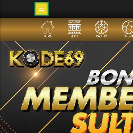
HOME
SLOT
CASINO
SPOR