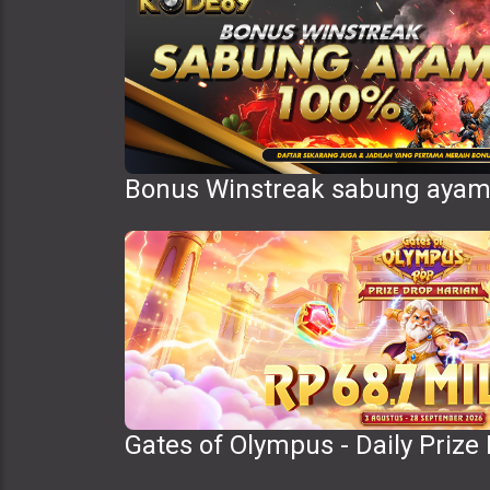
Bonus Winstreak sabung ayam
Gates of Olympus - Daily Prize