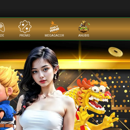
ADE
PROMO
MEGAGACOR
ANUBIS