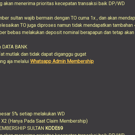
 akan menerima prioritas kecepatan transaksi baik DP/WD
mber sultan wajib bermain dengan TO cuma 1x , dan akan menda
elesaikan TO juga diproses namun tidak mendapatkan tambahan
mber bebas melakukan deposit nominal berapapun dan tetap ak
an DATA BANK
at mutlak dan tidak dapat diganggu gugat
ung aja melalui
Whatsapp Admin Membership
sar 5% setiap melakukan WD
O X2 (Hanya Pada Saat Claim Membership)
 MEMBERSHIP SULTAN
KODE69