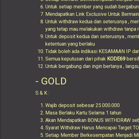
Untuk setiap member yang sudah bergabung
Mendapatkan Link Exclusive Untuk Bermain
Untuk withdraw kedua dan seterusnya , me
yang tetap mau melakukan withdraw tanpa
Untuk deposit kedua dan seterusnya , me
ketentuan yang berlaku
Tidak boleh ada indikasi KESAMAAN IP d
Semua keputusan dari pihak
KODE69
bersif
Untuk bergabung dan ingin bertanya , langs
- GOLD
S & K :
Wajib deposit sebesar 25.000.000
Masa Berlaku Kartu Selama 1 tahun
Akan Mendapatkan BONUS WITHDRAW sebe
Syarat Withdraw Harus Mencapai Target T
Setiap Member Berkesempatan Menjadi