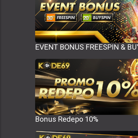
EVENT BONUS FREESPIN & BU
Bonus Redepo 10%