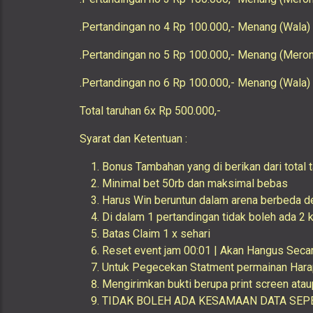
.Pertandingan no 4 Rp 100.000,- Menang (Wala)
.Pertandingan no 5 Rp 100.000,- Menang (Meron
.Pertandingan no 6 Rp 100.000,- Menang (Wala)
Total taruhan 6x Rp 500.000,-
Syarat dan Ketentuan :
Bonus Tambahan yang di berikan dari total
Minimal bet 50rb dan maksimal bebas
Harus Win beruntun dalam arena berbeda 
Di dalam 1 pertandingan tidak boleh ada 2 k
Batas Claim 1 x sehari
Reset event jam 00:01 | Akan Hangus Secar
Untuk Pegecekan Statment permainan Hara
Mengirimkan bukti berupa print screen ataup
TIDAK BOLEH ADA KESAMAAN DATA SEPER