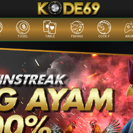
T
TOGEL
TABLE
FISHING
COCK F.
ARC