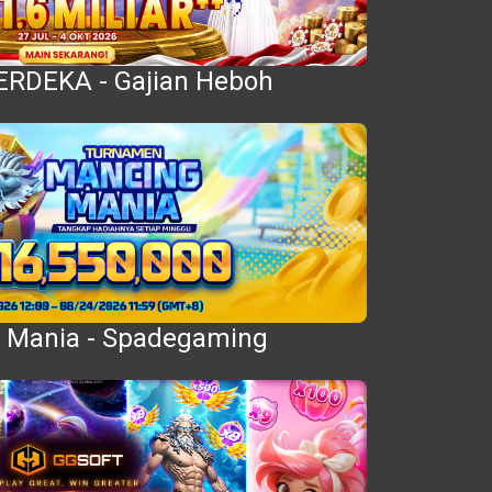
MERDEKA - Gajian Heboh
 Mania - Spadegaming