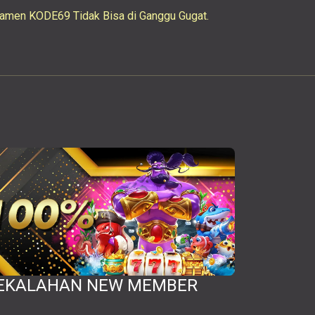
jamen KODE69 Tidak Bisa di Ganggu Gugat.
KEKALAHAN NEW MEMBER