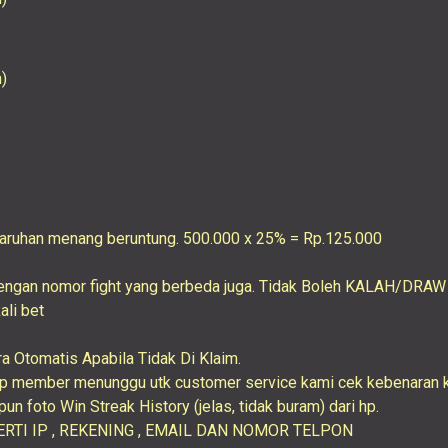
)
 taruhan menang beruntung. 500.000 x 25% = Rp.125.000
dengan nomor fight yang berbeda juga. Tidak Boleh KALAH/DR
ali bet
a Otomatis Apabila Tidak Di Klaim.
p member menunggu utk customer service kami cek kebenaran
un foto Win Streak History (jelas, tidak buram) dari hp.
TI IP , REKENING , EMAIL DAN NOMOR TELPON