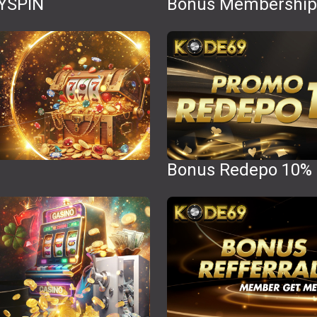
YSPIN
Bonus Membership
Bonus Redepo 10%