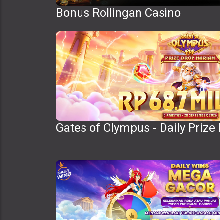
Bonus Rollingan Casino
Gates of Olympus - Daily Prize