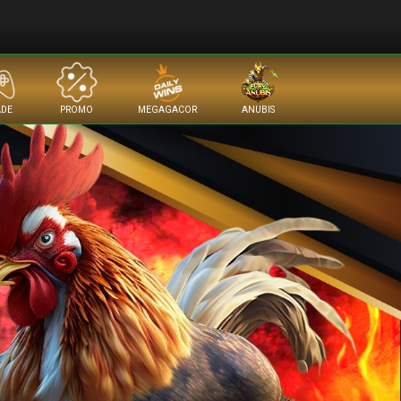
ADE
PROMO
MEGAGACOR
ANUBIS