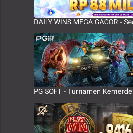
DAILY WINS MEGA GACOR - Sea
PG SOFT - Turnamen Kemerdeka