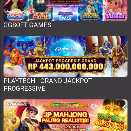
GGSOFT GAMES
PLAYTECH - GRAND JACKPOT
PROGRESSIVE