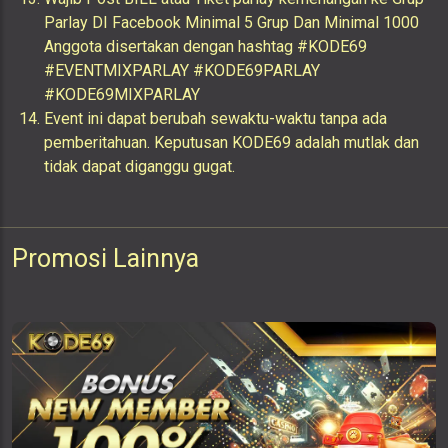
Parlay DI Facebook Minimal 5 Grup Dan Minimal 1000
Anggota disertakan dengan hashtag #KODE69
#EVENTMIXPARLAY #KODE69PARLAY
#KODE69MIXPARLAY
Event ini dapat berubah sewaktu-waktu tanpa ada
pemberitahuan. Keputusan KODE69 adalah mutlak dan
tidak dapat diganggu gugat.
Promosi Lainnya