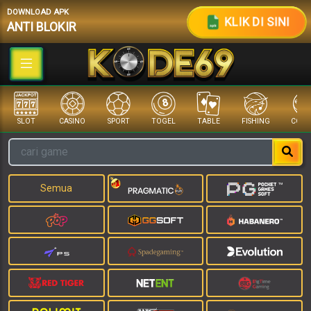
DOWNLOAD APK
KLIK DI SINI
ANTI BLOKIR
SLOT
CASINO
SPORT
TOGEL
TABLE
FISHING
COCK 
Semua