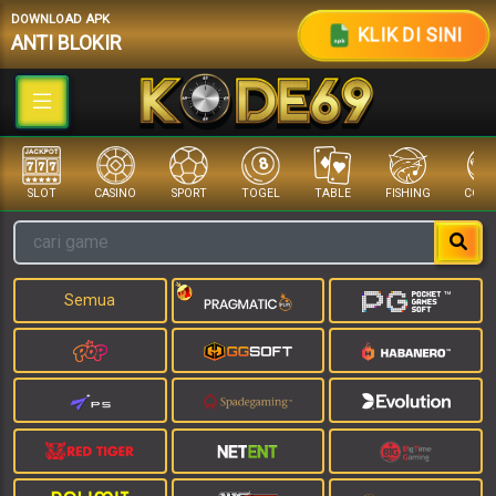
DOWNLOAD APK
KLIK DI SINI
ANTI BLOKIR
SLOT
CASINO
SPORT
TOGEL
TABLE
FISHING
COCK 
Semua