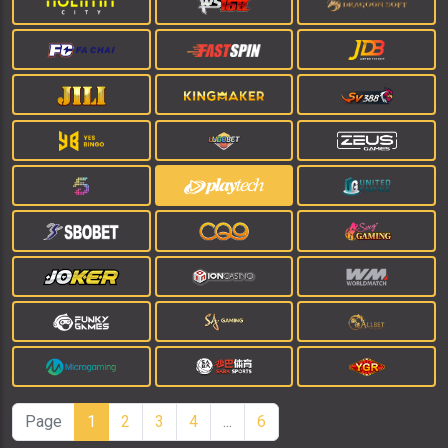
Page
1
2
3
4
...
6