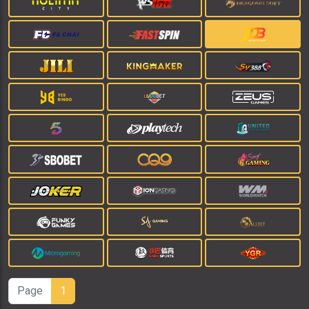
Page
1