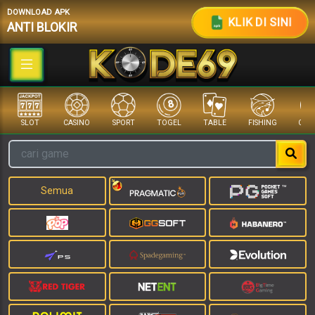
DOWNLOAD APK
KLIK DI SINI
ANTI BLOKIR
SLOT
CASINO
SPORT
TOGEL
TABLE
FISHING
COCK 
Semua