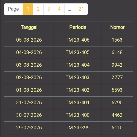
Page
1
2
3
4
...
21
Tanggal
Periode
Nomor
05-08-2026
TM 23-406
1563
04-08-2026
TM 23-405
6148
03-08-2026
TM 23-404
9942
02-08-2026
TM 23-403
2777
01-08-2026
TM 23-402
5593
31-07-2026
TM 23-401
6290
30-07-2026
TM 23-400
4462
29-07-2026
TM 23-399
5110