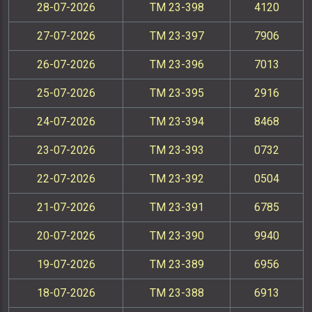
28-07-2026
TM 23-398
4120
27-07-2026
TM 23-397
7906
26-07-2026
TM 23-396
7013
25-07-2026
TM 23-395
2916
24-07-2026
TM 23-394
8468
23-07-2026
TM 23-393
0732
22-07-2026
TM 23-392
0504
21-07-2026
TM 23-391
6785
20-07-2026
TM 23-390
9940
19-07-2026
TM 23-389
6956
18-07-2026
TM 23-388
6913