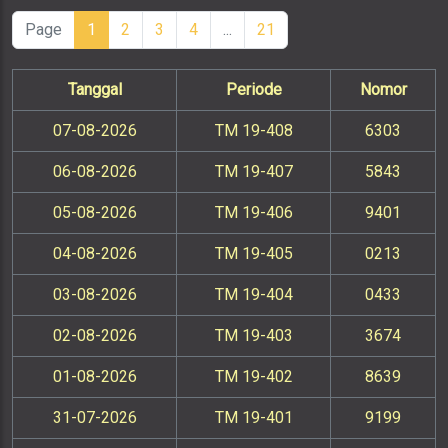
Page
1
2
3
4
...
21
Tanggal
Periode
Nomor
07-08-2026
TM 19-408
6303
06-08-2026
TM 19-407
5843
05-08-2026
TM 19-406
9401
04-08-2026
TM 19-405
0213
03-08-2026
TM 19-404
0433
02-08-2026
TM 19-403
3674
01-08-2026
TM 19-402
8639
31-07-2026
TM 19-401
9199