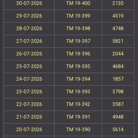
30-07-2026
TM 19-400
2130
29-07-2026
TM 19-399
4519
28-07-2026
TM 19-398
4748
27-07-2026
TM 19-397
5821
26-07-2026
TM 19-396
2044
25-07-2026
TM 19-395
4684
24-07-2026
TM 19-394
1857
23-07-2026
TM 19-393
3798
22-07-2026
TM 19-392
3587
21-07-2026
TM 19-391
4948
20-07-2026
TM 19-390
5614