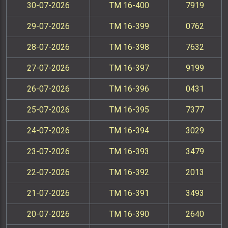
30-07-2026
TM 16-400
7919
29-07-2026
TM 16-399
0762
28-07-2026
TM 16-398
7632
27-07-2026
TM 16-397
9199
26-07-2026
TM 16-396
0431
25-07-2026
TM 16-395
7377
24-07-2026
TM 16-394
3029
23-07-2026
TM 16-393
3479
22-07-2026
TM 16-392
2013
21-07-2026
TM 16-391
3493
20-07-2026
TM 16-390
2640