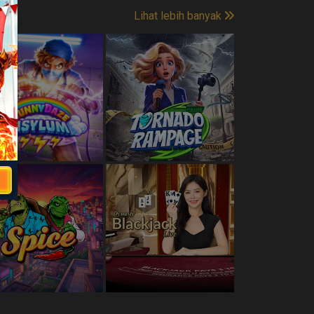
Lihat lebih banyak