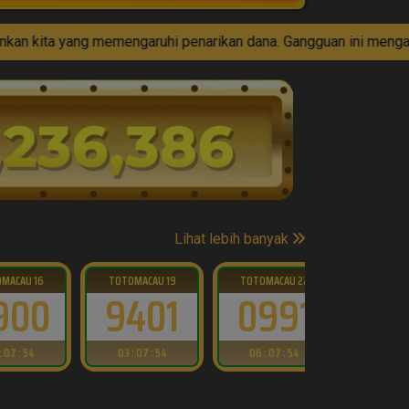
i penarikan dana. Gangguan ini mengakibatkan beberapa transak
Lihat lebih banyak
MACAU 19
TOTOMACAU 22
TOTOMACAU 23
JA
401
0991
1563
15
: 07 : 51
06 : 07 : 51
07 : 07 : 51
01 : 2