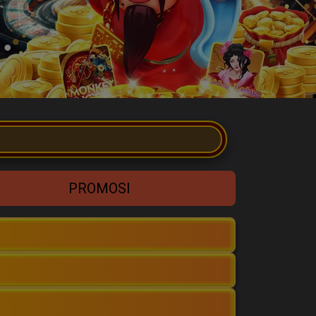
PROMOSI