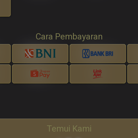
Cara Pembayaran
Temui Kami