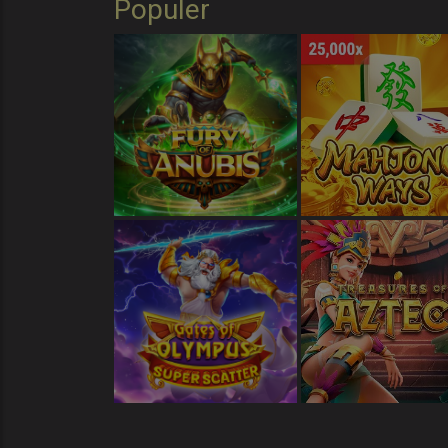
Populer