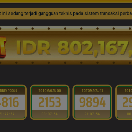
n teknis pada sistem transaksi perbankan kita yang memengaruh
TOMACAU 00
TOTOMACAU 13
TOTOMACAU 16
TOTO
2153
9894
2900
9
08 : 07 : 51
21 : 07 : 51
00 : 07 : 51
03 