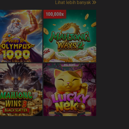
Lihat lebih banyak