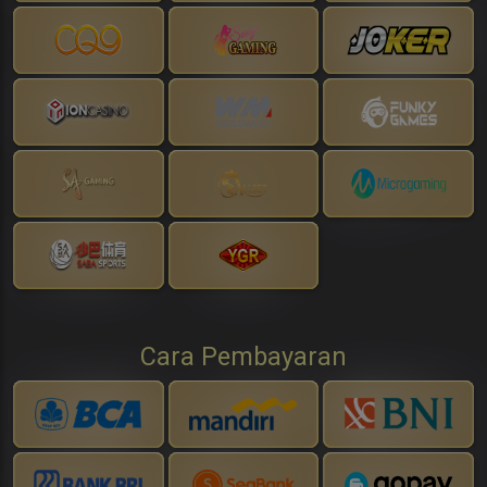
Cara Pembayaran