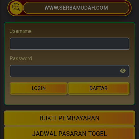
WWW.SERBAMUDAH.COM
Username
Password
LOGIN
DAFTAR
BUKTI PEMBAYARAN
JADWAL PASARAN TOGEL