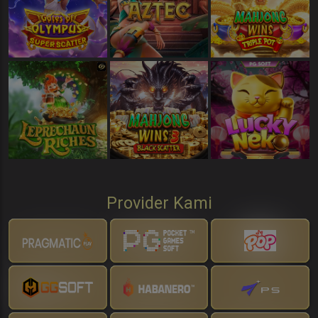
Provider Kami