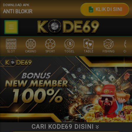
DOWNLOAD APK
KLIK DI SINI
ANTI BLOKIR
SLOT
CASINO
SPORT
TOGEL
TABLE
FISHING
COCK 
CARI KODE69 DISINI