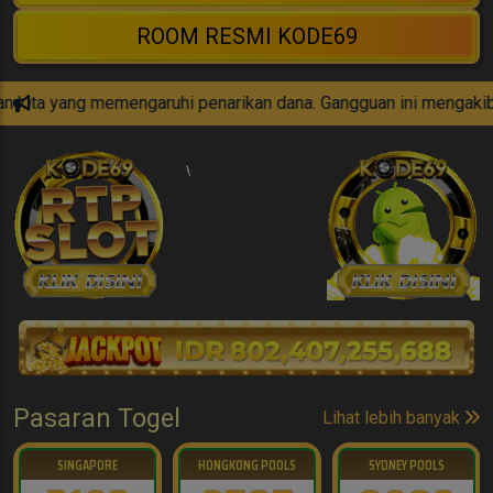
ROOM RESMI KODE69
 memengaruhi penarikan dana. Gangguan ini mengakibatkan beber
Pasaran Togel
Lihat lebih banyak
HONGKONG POOLS
SYDNEY POOLS
TOTOMACAU 00