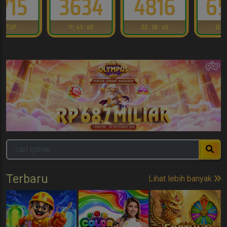
3634
4816
6529
11 : 43 : 39
02 : 38 : 39
12 : 58 : 39
Terbaru
Lihat lebih banyak