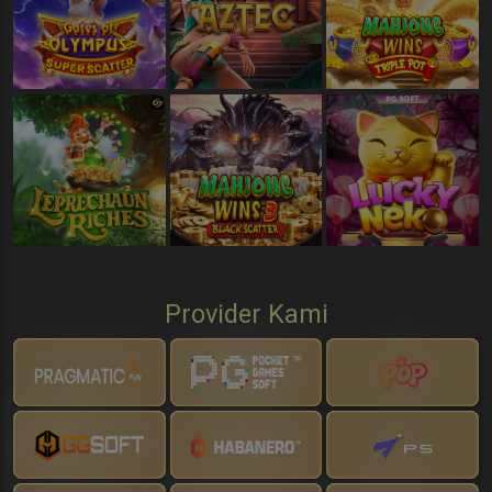
Provider Kami