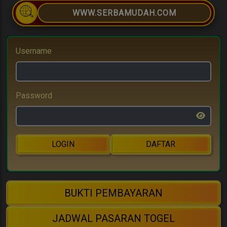
WWW.SERBAMUDAH.COM
Username
Password
LOGIN
DAFTAR
BUKTI PEMBAYARAN
JADWAL PASARAN TOGEL