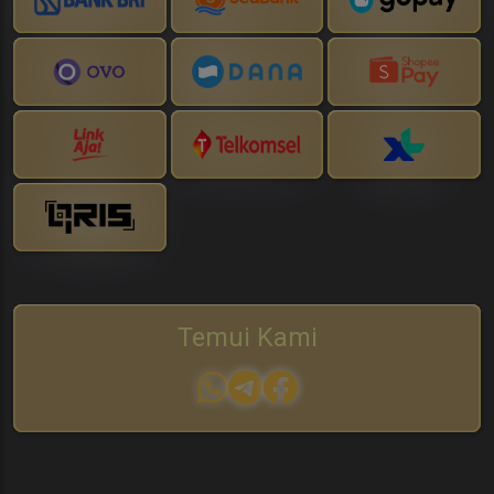
Temui Kami