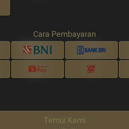
Cara Pembayaran
Temui Kami