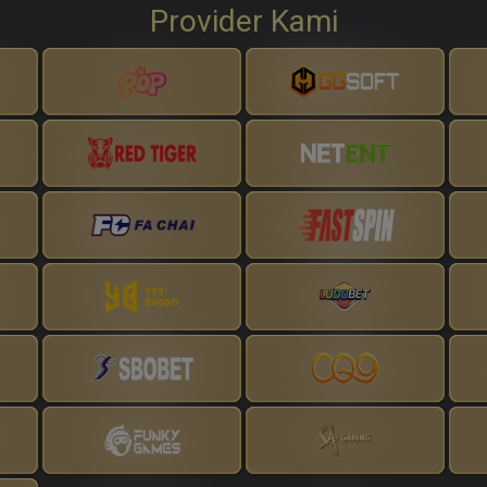
Provider Kami