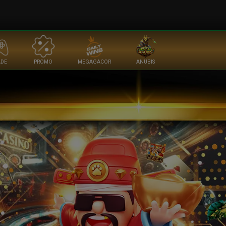
ADE
PROMO
MEGAGACOR
ANUBIS