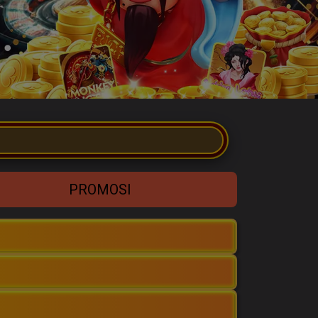
PROMOSI