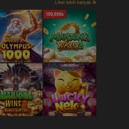
Lihat lebih banyak