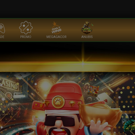
ADE
PROMO
MEGAGACOR
ANUBIS