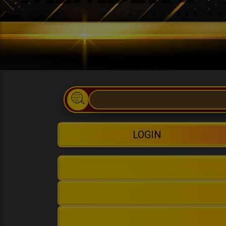
LOGIN