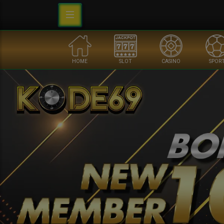
HOME
SLOT
CASINO
SPOR