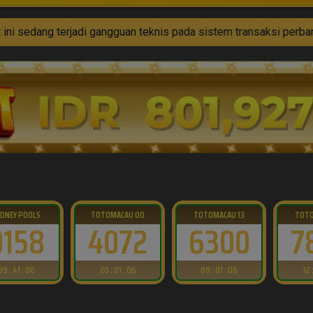
 teknis pada sistem transaksi perbankan kita yang memengaruhi
TOMACAU 00
TOTOMACAU 13
TOTOMACAU 16
TOTO
4072
6300
7875
6
20 : 01 : 04
09 : 01 : 04
12 : 01 : 04
15 