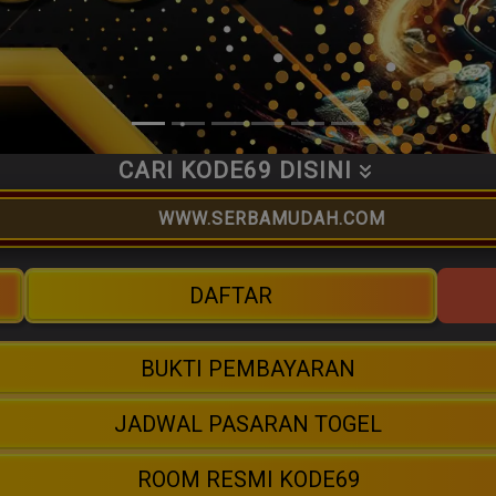
CARI KODE69 DISINI
WWW.SERBAMUDAH.COM
DAFTAR
BUKTI PEMBAYARAN
JADWAL PASARAN TOGEL
ROOM RESMI KODE69